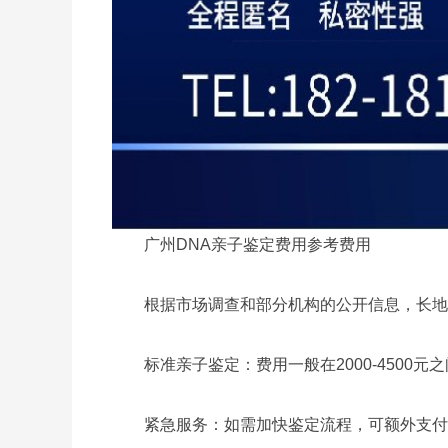
广州DNA亲子鉴定费用参考费用
根据市场调查和部分机构的公开信息，长地区
标准亲子鉴定：费用一般在2000-4500元之
紧急服务：如需加快鉴定流程，可额外支付500