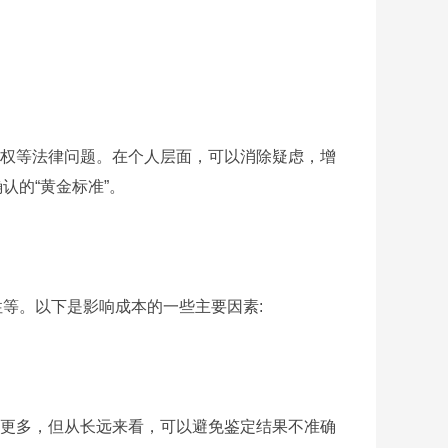
权等法律问题。在个人层面，可以消除疑虑，增
认的“黄金标准”。
等。以下是影响成本的一些主要因素:
更多，但从长远来看，可以避免鉴定结果不准确