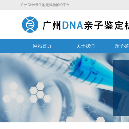
广州DNA亲子鉴定机构预约平台
网站首页
关于我们
亲子鉴