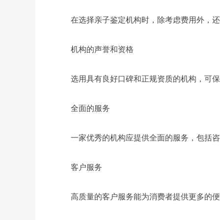
在选择亲子鉴定机构时，除考虑费用外，还
机构的声誉和资格
选用具有良好口碑和正规资质的机构，可保
全面的服务
一家优秀的机构应提供全面的服务，包括咨
客户服务
高质量的客户服务能为消费者提供更多的便