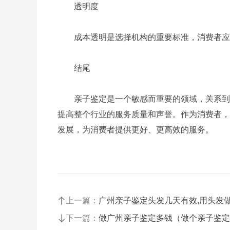
透明度
成本透明是选择机构的重要标准，消费者应
结尾
亲子鉴定是一个敏感而重要的领域，关系到家
提高整个行业的服务质量和声誉。作为消费者，
发展，为消费者提供更好、更高效的服务。
上一篇：
广州亲子鉴定头发几天有效,用头发
下一篇：
做广州亲子鉴定多钱（做个亲子鉴定