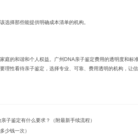
该选择那些能提供明确成本清单的机构。
庭的和谐和个人权益。广州DNA亲子鉴定费用的透明度和标准
要理性看待亲子鉴定，选择专业、可靠、费用透明的机构，让信
做亲子鉴定有什么要求？（附最新手续流程）
多少钱一次）