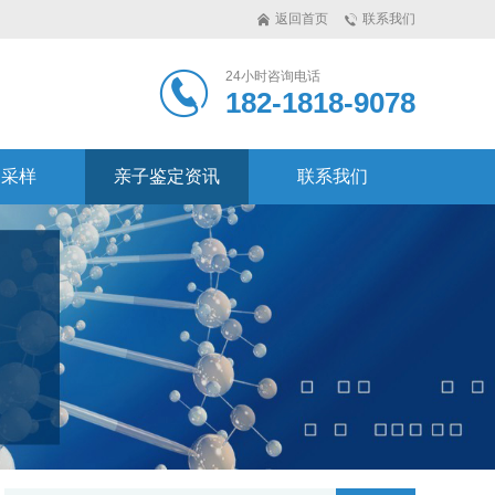
返回首页
联系我们
24小时咨询电话
182-1818-9078
定采样
亲子鉴定资讯
联系我们