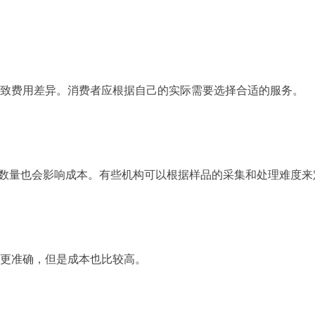
费用差异。消费者应根据自己的实际需要选择合适的服务。
数量也会影响成本。有些机构可以根据样品的采集和处理难度来
更准确，但是成本也比较高。