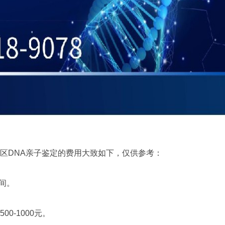
DNA亲子鉴定的费用大致如下，仅供参考：
间。
-1000元。