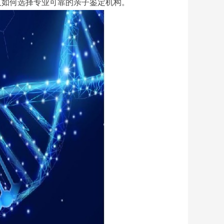
及如何选择专业可靠的亲子鉴定机构。