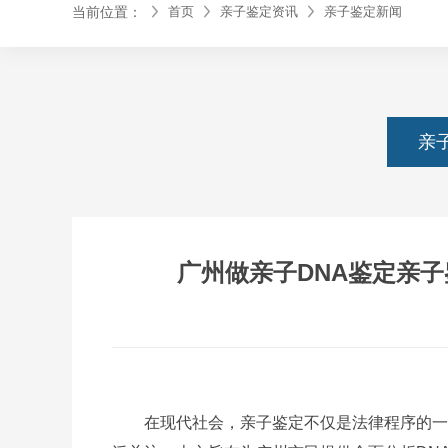
当前位置：
首页
亲子鉴定资讯
亲子鉴定新闻
亲
广州做亲子DNA鉴定亲子
在现代社会，亲子鉴定不仅是法律程序的一部