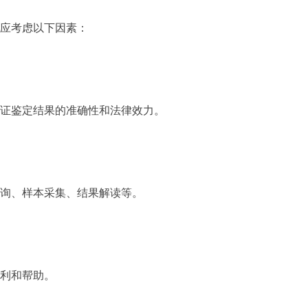
应考虑以下因素：
证鉴定结果的准确性和法律效力。
询、样本采集、结果解读等。
利和帮助。