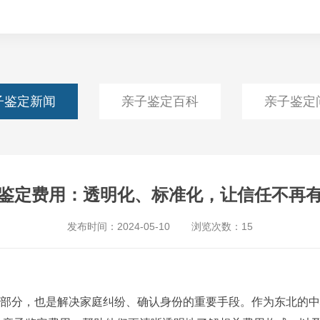
子鉴定新闻
亲子鉴定百科
亲子鉴定
鉴定费用：透明化、标准化，让信任不再有
发布时间：
2024-05-10
浏览次数：
15
分，也是解决家庭纠纷、确认身份的重要手段。作为东北的中心