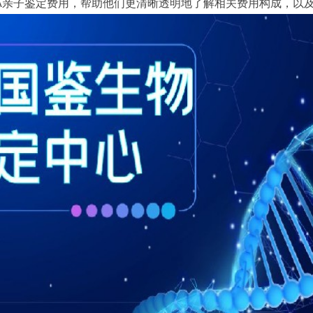
A亲子鉴定费用，帮助他们更清晰透明地了解相关费用构成，以