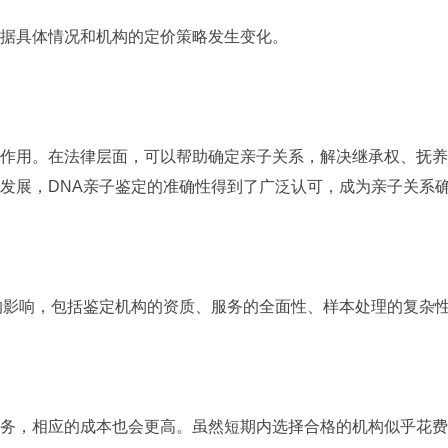
据具体情况和机构的定价策略发生变化。
用。在法律层面，可以帮助确定亲子关系，解决继承权、抚养
发展，DNA亲子鉴定的准确性得到了广泛认可，成为亲子关系确
影响，包括鉴定机构的资质、服务的全面性、样本处理的复杂性
，相应的成本也会更高。虽然短期内选择合格的机构似乎花费