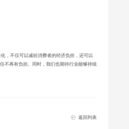
化，不仅可以减轻消费者的经济负担，还可以
任不再有负担。同时，我们也期待行业能够持续
返回列表