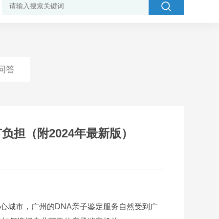
问答
负担（附2024年最新版）
城市，广州的DNA亲子鉴定服务自然受到广