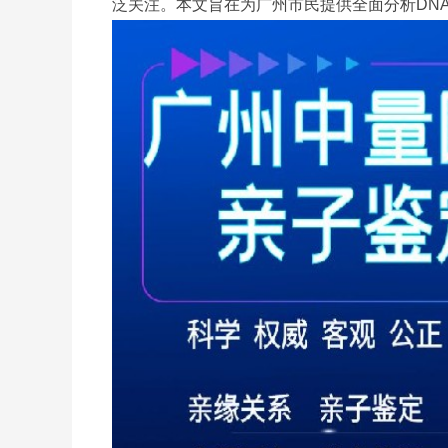
泛关注。本文旨在为广州市民提供全面分析DN