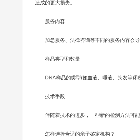
造成的更大损失。
服务内容
加急服务、法律咨询等不同的服务内容会导致
样品类型和数量
DNA样品的类型(如血液、唾液、头发等)和
技术手段
伴随着技术的进步，一些新的检测方法可能
怎样选择合适的亲子鉴定机构？