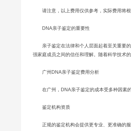
请注意，以上费用仅供参考，实际费用将根
DNA亲子鉴定的重要性
亲子鉴定在法律和个人层面起着至关重要的作
强家庭成员之间的信任和理解。随着科学技术的
广州DNA亲子鉴定费用分析
在广州，DNA亲子鉴定的成本受多种因素的
鉴定机构资质
正规的鉴定机构会提供更专业、更准确的服务