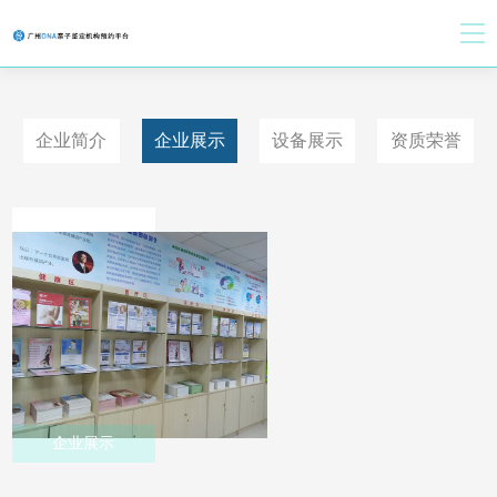
企业简介
企业展示
设备展示
资质荣誉
企业展示