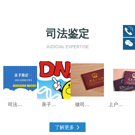
司法鉴定
JUDICIAL EXPERTISE
司法亲子鉴定规范流程
亲子鉴定需要什么材料？
做司法亲子鉴定需要什么手续？
上户口为啥要做亲子鉴定？
了解更多