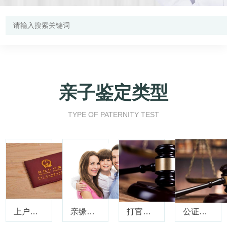
亲子鉴定类型
TYPE OF PATERNITY TEST
上户口亲子鉴定
亲缘关系鉴定
打官司亲子鉴定
公证亲子鉴定