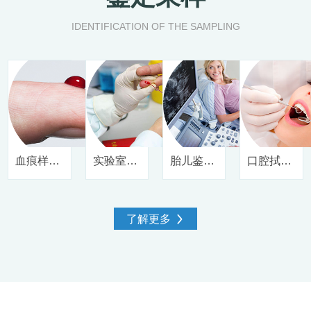
IDENTIFICATION OF THE SAMPLING
血痕样本采集方法
实验室采样操作步骤
胎儿鉴定样本采集方法
口腔拭子样本采集方法
了解更多