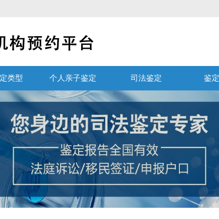
定类型
个人亲子鉴定
司法鉴定
鉴