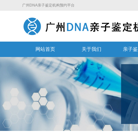
广州DNA亲子鉴定机构预约平台
网站首页
关于我们
亲子鉴