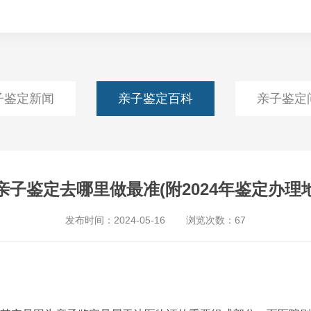
子鉴定新闻
亲子鉴定百科
亲子鉴定
亲子鉴定去哪里做最准(附2024年鉴定办理
发布时间：
2024-05-16
浏览次数：
67