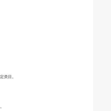
定类目。
。