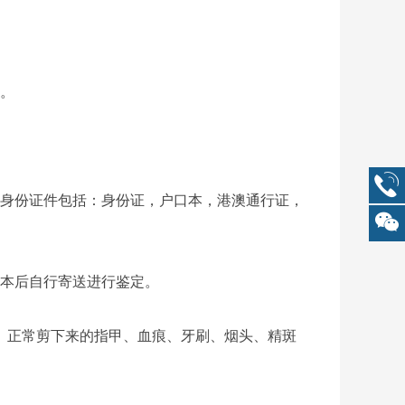
。
身份证件包括：身份证，户口本，港澳通行证，
本后自行寄送进行鉴定。
、正常剪下来的指甲、血痕、牙刷、烟头、精斑