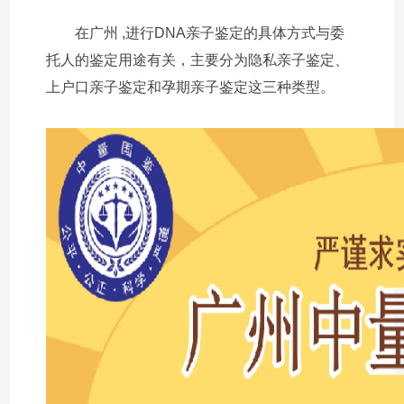
在广州 ,进行DNA亲子鉴定的具体方式与委
托人的鉴定用途有关，主要分为隐私亲子鉴定、
上户口亲子鉴定和孕期亲子鉴定这三种类型。