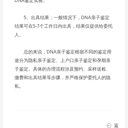
DNA鉴定实验。
5、出具结果：一般情况下，DNA亲子鉴定
结果可在5-7个工作日内出具，结果仅提供给委托
人。
总的来说，DNA亲子鉴定根据不同的鉴定用
途分为隐私亲子鉴定、上户口亲子鉴定和孕期亲
子鉴定。具体的办理流程涉及预约、采样送检、
缴费和出具结果等步骤，并严格保护委托人的隐
私。
返