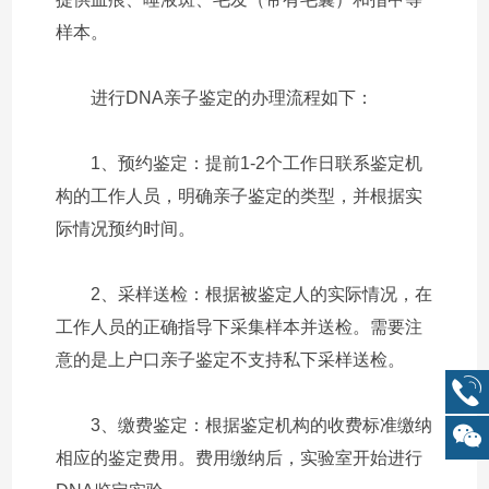
样本。
进行DNA亲子鉴定的办理流程如下：
1、预约鉴定：提前1-2个工作日联系鉴定机
构的工作人员，明确亲子鉴定的类型，并根据实
际情况预约时间。
2、采样送检：根据被鉴定人的实际情况，在
工作人员的正确指导下采集样本并送检。需要注
意的是上户口亲子鉴定不支持私下采样送检。
3、缴费鉴定：根据鉴定机构的收费标准缴纳
相应的鉴定费用。费用缴纳后，实验室开始进行